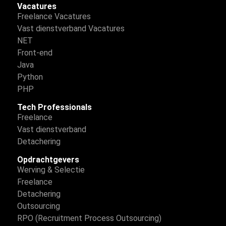
Vacatures
Freelance Vacatures
Vast dienstverband Vacatures
NET
Front-end
Java
Python
PHP
Tech Professionals
Freelance
Vast dienstverband
Detachering
Opdrachtgevers
Werving & Selectie
Freelance
Detachering
Outsourcing
RPO (Recruitment Process Outsourcing)