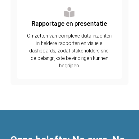
Rapportage en presentatie
Omzetten van complexe data-inzichten
in heldere rapporten en visuele
dashboards, zodat stakeholders snel
de belangrijkste bevindingen kunnen
begrijpen.