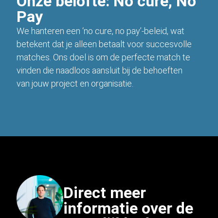
Onze belofte: No cure, No
Pay
We hanteren een ‘no cure, no pay’-beleid, wat
betekent dat je alleen betaalt voor succesvolle
matches. Ons doel is om de perfecte match te
vinden die naadloos aansluit bij de behoeften
van jouw project en organisatie.
Direct meer
informatie over de