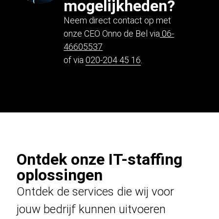
mogelijkheden?
Neem direct contact op met
onze CEO Onno de Bel via
06-
46605537
of via
020-204 45 16
.
Ontdek onze IT-staffing
oplossingen
Ontdek de services die wij voor
jouw bedrijf kunnen uitvoeren