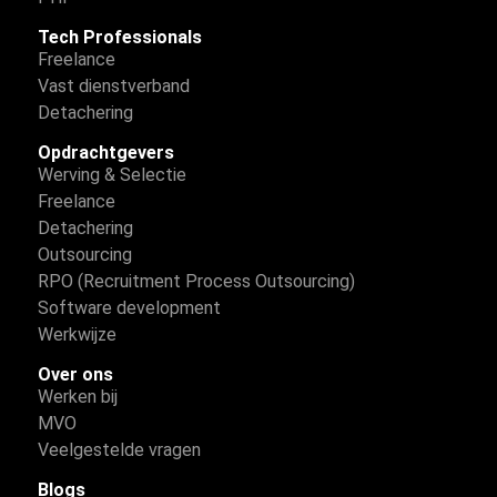
Tech Professionals
Freelance
Vast dienstverband
Detachering
Opdrachtgevers
Werving & Selectie
Freelance
Detachering
Outsourcing
RPO (Recruitment Process Outsourcing)
Software development
Werkwijze
Over ons
Werken bij
MVO
Veelgestelde vragen
Blogs