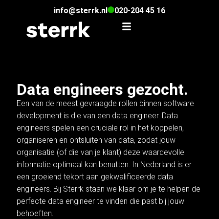
info@sterrk.nl
020-204 45 16
Data engineers gezocht.
Een van de meest gevraagde rollen binnen software
development is die van een data engineer. Data
engineers spelen een cruciale rol in het koppelen,
organiseren en ontsluiten van data, zodat jouw
organisatie (of die van je klant) deze waardevolle
informatie optimaal kan benutten. In Nederland is er
een groeiend tekort aan gekwalificeerde data
engineers. Bij Sterrk staan we klaar om je te helpen de
perfecte data engineer te vinden die past bij jouw
behoeften.