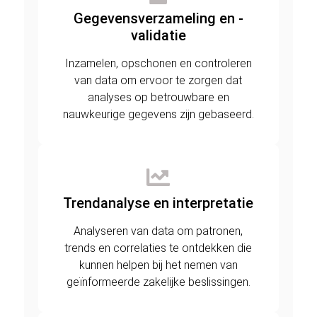
Gegevensverzameling en -
validatie
Inzamelen, opschonen en controleren
van data om ervoor te zorgen dat
analyses op betrouwbare en
nauwkeurige gegevens zijn gebaseerd.
Trendanalyse en interpretatie
Analyseren van data om patronen,
trends en correlaties te ontdekken die
kunnen helpen bij het nemen van
geïnformeerde zakelijke beslissingen.