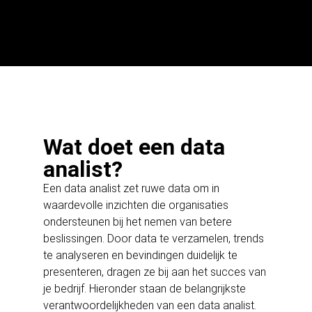
Wat doet een data
analist?
Een data analist zet ruwe data om in
waardevolle inzichten die organisaties
ondersteunen bij het nemen van betere
beslissingen. Door data te verzamelen, trends
te analyseren en bevindingen duidelijk te
presenteren, dragen ze bij aan het succes van
je bedrijf. Hieronder staan de belangrijkste
verantwoordelijkheden van een data analist.