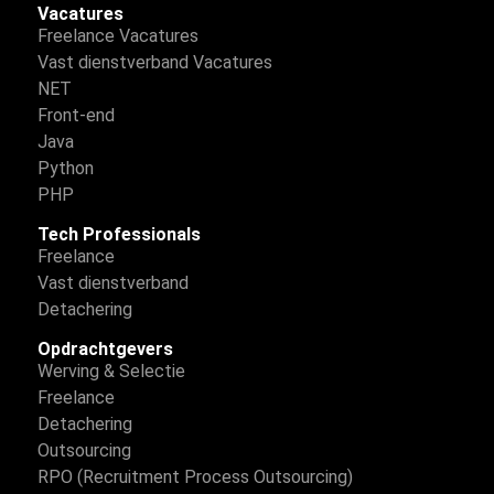
Vacatures
Freelance Vacatures
Vast dienstverband Vacatures
NET
Front-end
Java
Python
PHP
Tech Professionals
Freelance
Vast dienstverband
Detachering
Opdrachtgevers
Werving & Selectie
Freelance
Detachering
Outsourcing
RPO (Recruitment Process Outsourcing)