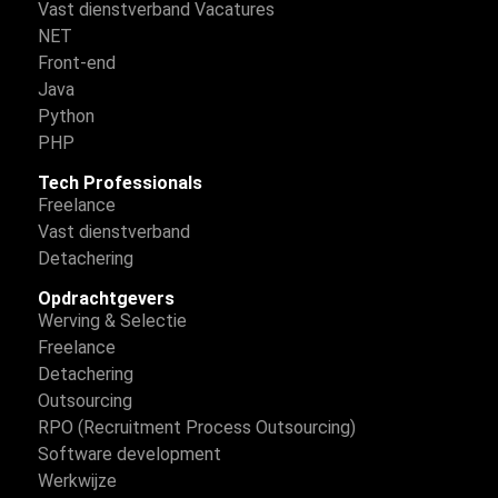
Vast dienstverband Vacatures
NET
Front-end
Java
Python
PHP
Tech Professionals
Freelance
Vast dienstverband
Detachering
Opdrachtgevers
Werving & Selectie
Freelance
Detachering
Outsourcing
RPO (Recruitment Process Outsourcing)
Software development
Werkwijze