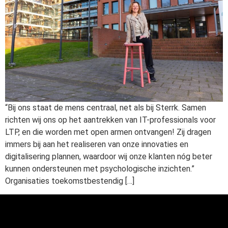
“Bij ons staat de mens centraal, net als bij Sterrk. Samen
richten wij ons op het aantrekken van IT-professionals voor
LTP, en die worden met open armen ontvangen! Zij dragen
immers bij aan het realiseren van onze innovaties en
digitalisering plannen, waardoor wij onze klanten nóg beter
kunnen ondersteunen met psychologische inzichten.”
Organisaties toekomstbestendig […]