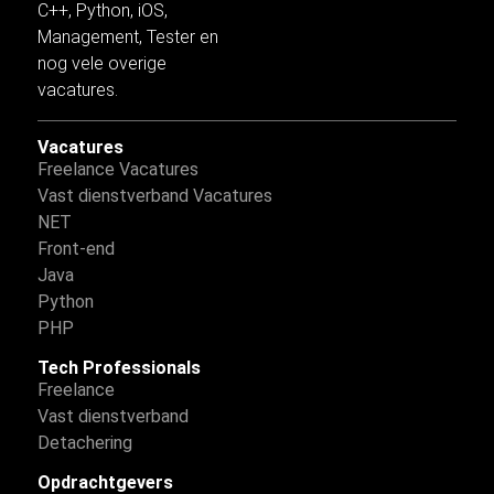
C++,
Python
,
iOS
,
Management,
Tester
en
nog vele
overige
vacatures.
Vacatures
Freelance Vacatures
Vast dienstverband Vacatures
NET
Front-end
Java
Python
PHP
Tech Professionals
Freelance
Vast dienstverband
Detachering
Opdrachtgevers