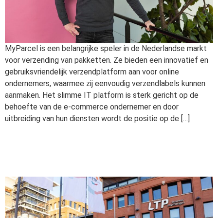
MyParcel is een belangrijke speler in de Nederlandse markt
voor verzending van pakketten. Ze bieden een innovatief en
gebruiksvriendelijk verzendplatform aan voor online
ondernemers, waarmee zij eenvoudig verzendlabels kunnen
aanmaken. Het slimme IT platform is sterk gericht op de
behoefte van de e-commerce ondernemer en door
uitbreiding van hun diensten wordt de positie op de […]
Het aantrekken van
Tech.Talent voor LTP