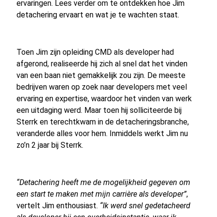
ervaringen. Lees verder om te ontdekken hoe Jim
detachering ervaart en wat je te wachten staat.
Toen Jim zijn opleiding CMD als developer had
afgerond, realiseerde hij zich al snel dat het vinden
van een baan niet gemakkelijk zou zijn. De meeste
bedrijven waren op zoek naar developers met veel
ervaring en expertise, waardoor het vinden van werk
een uitdaging werd. Maar toen hij solliciteerde bij
Sterrk en terechtkwam in de detacheringsbranche,
veranderde alles voor hem. Inmiddels werkt Jim nu
zo’n 2 jaar bij Sterrk.
“Detachering heeft me de mogelijkheid gegeven om
een start te maken met mijn carrière als developer”
,
vertelt Jim enthousiast.
“Ik werd snel gedetacheerd