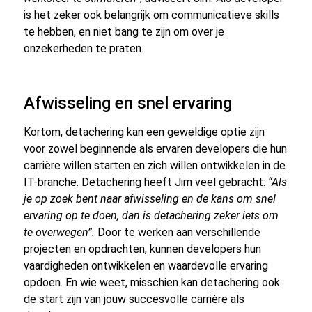
is het zeker ook belangrijk om communicatieve skills
te hebben, en niet bang te zijn om over je
onzekerheden te praten.
Afwisseling en snel ervaring
Kortom, detachering kan een geweldige optie zijn
voor zowel beginnende als ervaren developers die hun
carrière willen starten en zich willen ontwikkelen in de
IT-branche. Detachering heeft Jim veel gebracht:
“Als
je op zoek bent naar afwisseling en de kans om snel
ervaring op te doen, dan is detachering zeker iets om
te overwegen”.
Door te werken aan verschillende
projecten en opdrachten, kunnen developers hun
vaardigheden ontwikkelen en waardevolle ervaring
opdoen. En wie weet, misschien kan detachering ook
de start zijn van jouw succesvolle carrière als