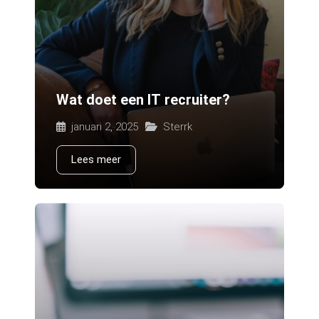
Wat doet een IT recruiter?
januari 2, 2025
Sterrk
Lees meer