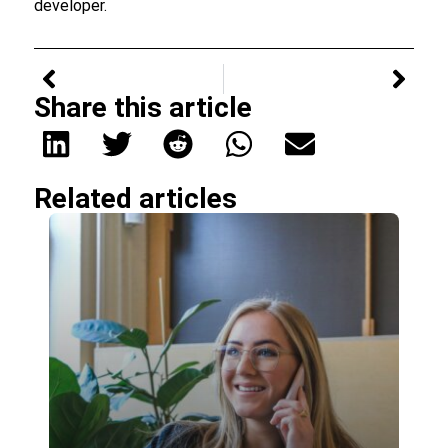
developer.
PREVIOUS
NEXT
Share this article
Related articles