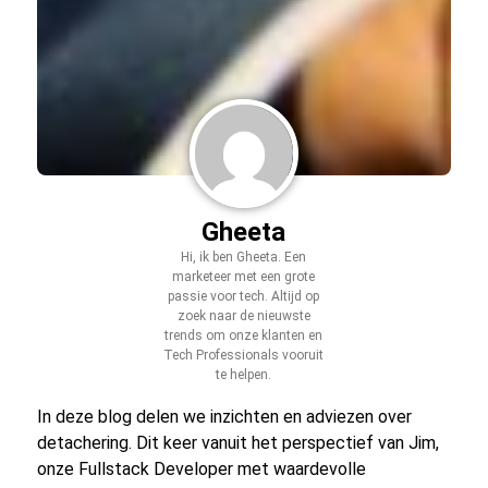
Gheeta
Hi, ik ben Gheeta. Een
marketeer met een grote
passie voor tech. Altijd op
zoek naar de nieuwste
trends om onze klanten en
Tech Professionals vooruit
te helpen.
In deze blog delen we inzichten en adviezen over
detachering. Dit keer vanuit het perspectief van Jim,
onze Fullstack Developer met waardevolle