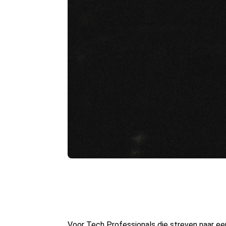
Voor Tech Professionals die streven naar een 