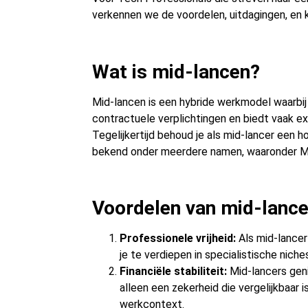
verkennen we de voordelen, uitdagingen, en 
Wat is mid-lancen?
Mid-lancen is een hybride werkmodel waarbij
contractuele verplichtingen en biedt vaak e
Tegelijkertijd behoud je als mid-lancer een h
bekend onder meerdere namen, waaronder M
Voordelen van mid-lance
Professionele vrijheid:
Als mid-lancer
je te verdiepen in specialistische nic
Financiële stabiliteit:
Mid-lancers geni
alleen een zekerheid die vergelijkbaar 
werkcontext.